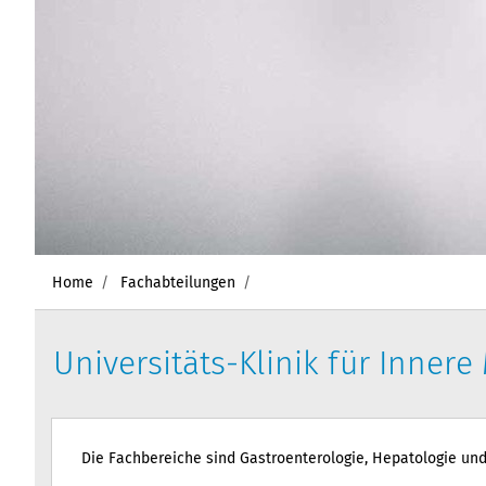
Home
Fachabteilungen
Universitäts-Klinik für Innere 
Die Fachbereiche sind Gastroenterologie, Hepatologie und