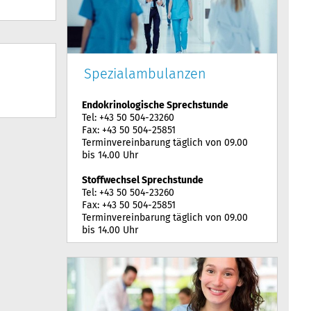
Spezialambulanzen
Endokrinologische Sprechstunde
Tel: +43 50 504-23260
Fax: +43 50 504-25851
Terminvereinbarung täglich von 09.00
bis 14.00 Uhr
Stoffwechsel Sprechstunde
Tel: +43 50 504-23260
Fax: +43 50 504-25851
Terminvereinbarung täglich von 09.00
bis 14.00 Uhr