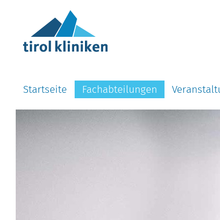
Startseite
Fachabteilungen
Veranstal